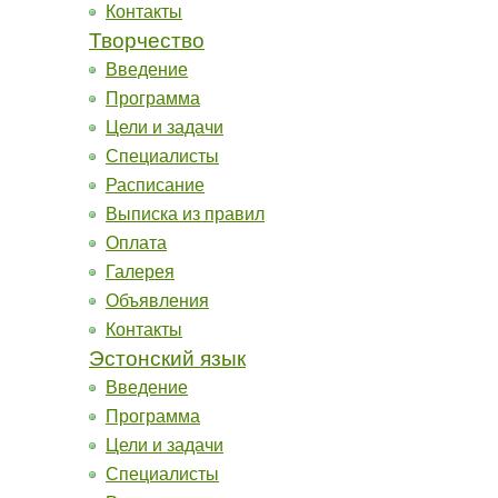
Контакты
Творчество
Введение
Программа
Цели и задачи
Специалисты
Расписание
Выписка из правил
Оплата
Галерея
Объявления
Контакты
Эстонский язык
Введение
Программа
Цели и задачи
Специалисты