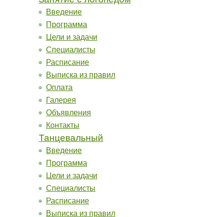
Введение
Программа
Цели и задачи
Специалисты
Расписание
Выписка из правил
Оплата
Галерея
Объявления
Контакты
Танцевальный
Введение
Программа
Цели и задачи
Специалисты
Расписание
Выписка из правил