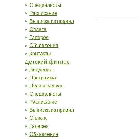
Специалисты
Расписание
Выписка из правил
Оплата
Галерея
Объявления
Контакты
Детский фитнес
Введение
Программа
Цели и задачи
Специалисты
Расписание
Выписка из правил
Оплата
Галерея
Объявления