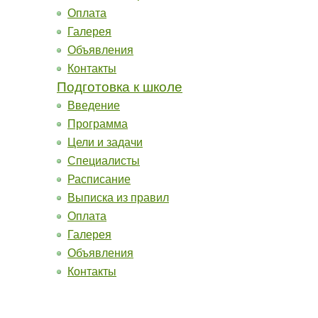
Оплата
Галерея
Объявления
Контакты
Подготовка к школе
Введение
Программа
Цели и задачи
Специалисты
Расписание
Выписка из правил
Оплата
Галерея
Объявления
Контакты