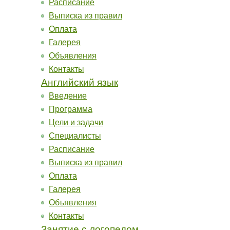
Расписание
Выписка из правил
Оплата
Галерея
Объявления
Контакты
Английский язык
Введение
Программа
Цели и задачи
Специалисты
Расписание
Выписка из правил
Оплата
Галерея
Объявления
Контакты
Занятие с логопедом